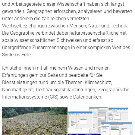
und Arbeitsgebiete dieser Wissenschaft haben sich längst
gewandelt. Geographen erforschen, analysieren und bewerten
unter anderem die zahlreichen vernetzten
Wechselbeziehungen zwischen Mensch, Natur und Technik.
Die Geographie verbindet dabei naturwissenschaftliche mit
sozialwissenschaftlichen Sichtweisen und erfasst so
übergreifende Zusammenhänge in einer komplexen Welt des
Systems Erde.
Ich stehe Ihnen mit all meinem Wissen und meinen
Erfahrungen gern zur Seite und bearbeite für Sie
Dienstleistungen rund um die Themen: Klimaschutz,
Nachhaltigkeit, Treibhausgasbilanzierungen, Geographische
Informationssysteme (GIS) sowie Datenbanken.