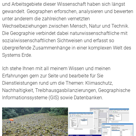
und Arbeitsgebiete dieser Wissenschaft haben sich längst
gewandelt. Geographen erforschen, analysieren und bewerten
unter anderem die zahlreichen vernetzten
Wechselbeziehungen zwischen Mensch, Natur und Technik.
Die Geographie verbindet dabei naturwissenschaftliche mit
sozialwissenschaftlichen Sichtweisen und erfasst so
übergreifende Zusammenhänge in einer komplexen Welt des
Systems Erde.
Ich stehe Ihnen mit all meinem Wissen und meinen
Erfahrungen gern zur Seite und bearbeite für Sie
Dienstleistungen rund um die Themen: Klimaschutz,
Nachhaltigkeit, Treibhausgasbilanzierungen, Geographische
Informationssysteme (GIS) sowie Datenbanken.