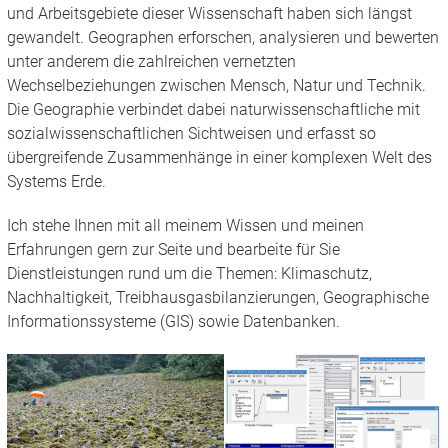
und Arbeitsgebiete dieser Wissenschaft haben sich längst
gewandelt. Geographen erforschen, analysieren und bewerten
unter anderem die zahlreichen vernetzten
Wechselbeziehungen zwischen Mensch, Natur und Technik.
Die Geographie verbindet dabei naturwissenschaftliche mit
sozialwissenschaftlichen Sichtweisen und erfasst so
übergreifende Zusammenhänge in einer komplexen Welt des
Systems Erde.
Ich stehe Ihnen mit all meinem Wissen und meinen
Erfahrungen gern zur Seite und bearbeite für Sie
Dienstleistungen rund um die Themen: Klimaschutz,
Nachhaltigkeit, Treibhausgasbilanzierungen, Geographische
Informationssysteme (GIS) sowie Datenbanken.