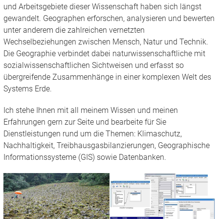
und Arbeitsgebiete dieser Wissenschaft haben sich längst
gewandelt. Geographen erforschen, analysieren und bewerten
unter anderem die zahlreichen vernetzten
Wechselbeziehungen zwischen Mensch, Natur und Technik.
Die Geographie verbindet dabei naturwissenschaftliche mit
sozialwissenschaftlichen Sichtweisen und erfasst so
übergreifende Zusammenhänge in einer komplexen Welt des
Systems Erde.
Ich stehe Ihnen mit all meinem Wissen und meinen
Erfahrungen gern zur Seite und bearbeite für Sie
Dienstleistungen rund um die Themen: Klimaschutz,
Nachhaltigkeit, Treibhausgasbilanzierungen, Geographische
Informationssysteme (GIS) sowie Datenbanken.