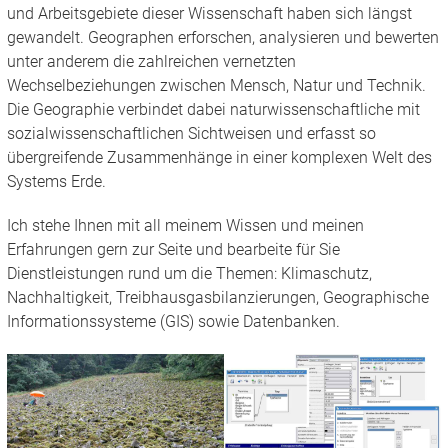
und Arbeitsgebiete dieser Wissenschaft haben sich längst
gewandelt. Geographen erforschen, analysieren und bewerten
unter anderem die zahlreichen vernetzten
Wechselbeziehungen zwischen Mensch, Natur und Technik.
Die Geographie verbindet dabei naturwissenschaftliche mit
sozialwissenschaftlichen Sichtweisen und erfasst so
übergreifende Zusammenhänge in einer komplexen Welt des
Systems Erde.
Ich stehe Ihnen mit all meinem Wissen und meinen
Erfahrungen gern zur Seite und bearbeite für Sie
Dienstleistungen rund um die Themen: Klimaschutz,
Nachhaltigkeit, Treibhausgasbilanzierungen, Geographische
Informationssysteme (GIS) sowie Datenbanken.