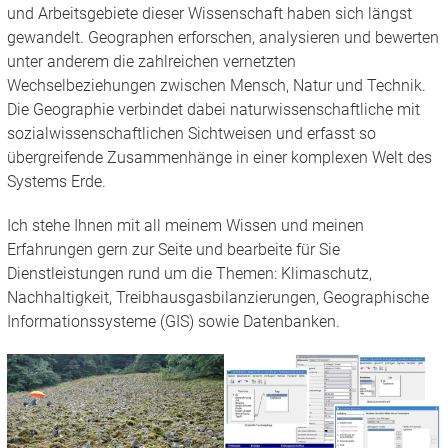
und Arbeitsgebiete dieser Wissenschaft haben sich längst
gewandelt. Geographen erforschen, analysieren und bewerten
unter anderem die zahlreichen vernetzten
Wechselbeziehungen zwischen Mensch, Natur und Technik.
Die Geographie verbindet dabei naturwissenschaftliche mit
sozialwissenschaftlichen Sichtweisen und erfasst so
übergreifende Zusammenhänge in einer komplexen Welt des
Systems Erde.
Ich stehe Ihnen mit all meinem Wissen und meinen
Erfahrungen gern zur Seite und bearbeite für Sie
Dienstleistungen rund um die Themen: Klimaschutz,
Nachhaltigkeit, Treibhausgasbilanzierungen, Geographische
Informationssysteme (GIS) sowie Datenbanken.