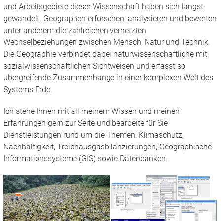
und Arbeitsgebiete dieser Wissenschaft haben sich längst
gewandelt. Geographen erforschen, analysieren und bewerten
unter anderem die zahlreichen vernetzten
Wechselbeziehungen zwischen Mensch, Natur und Technik.
Die Geographie verbindet dabei naturwissenschaftliche mit
sozialwissenschaftlichen Sichtweisen und erfasst so
übergreifende Zusammenhänge in einer komplexen Welt des
Systems Erde.
Ich stehe Ihnen mit all meinem Wissen und meinen
Erfahrungen gern zur Seite und bearbeite für Sie
Dienstleistungen rund um die Themen: Klimaschutz,
Nachhaltigkeit, Treibhausgasbilanzierungen, Geographische
Informationssysteme (GIS) sowie Datenbanken.