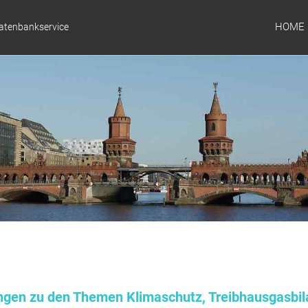
HOME
Datenbankservice
ungen zu den Themen Klimaschutz, Treibhausgasbil