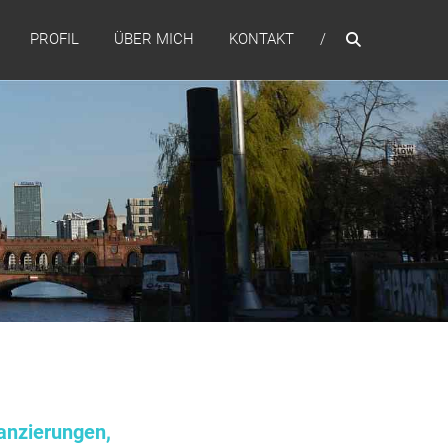
PROFIL
ÜBER MICH
KONTAKT
anzierungen,