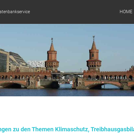
HOME
Datenbankservice
ungen zu den Themen Klimaschutz, Treibhausgasbil