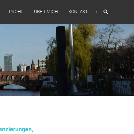
PROFIL
ÜBER MICH
KONTAKT
anzierungen,