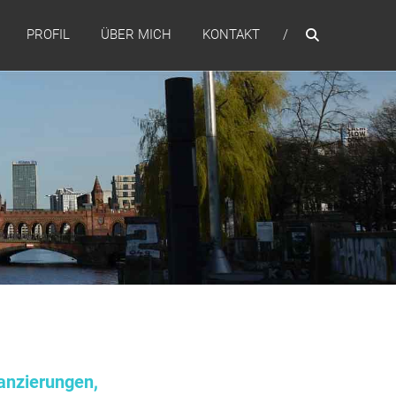
PROFIL
ÜBER MICH
KONTAKT
anzierungen,