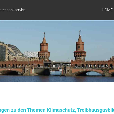
HOME
Datenbankservice
ungen zu den Themen Klimaschutz, Treibhausgasbil