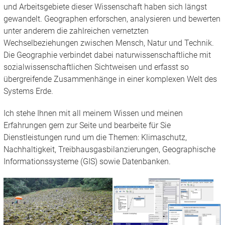
und Arbeitsgebiete dieser Wissenschaft haben sich längst
gewandelt. Geographen erforschen, analysieren und bewerten
unter anderem die zahlreichen vernetzten
Wechselbeziehungen zwischen Mensch, Natur und Technik.
Die Geographie verbindet dabei naturwissenschaftliche mit
sozialwissenschaftlichen Sichtweisen und erfasst so
übergreifende Zusammenhänge in einer komplexen Welt des
Systems Erde.
Ich stehe Ihnen mit all meinem Wissen und meinen
Erfahrungen gern zur Seite und bearbeite für Sie
Dienstleistungen rund um die Themen: Klimaschutz,
Nachhaltigkeit, Treibhausgasbilanzierungen, Geographische
Informationssysteme (GIS) sowie Datenbanken.