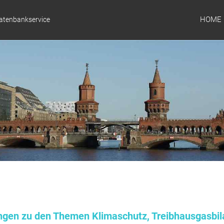
HOME
Datenbankservice
ungen zu den Themen Klimaschutz, Treibhausgasbil