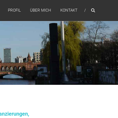
PROFIL
ÜBER MICH
KONTAKT
anzierungen,