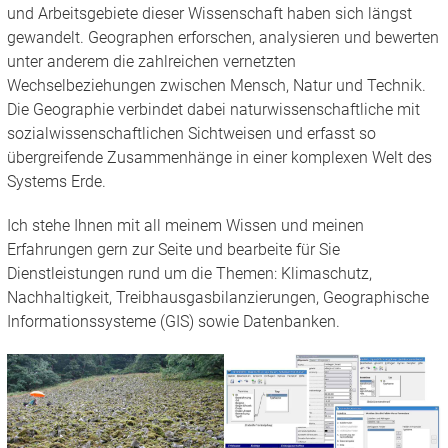
und Arbeitsgebiete dieser Wissenschaft haben sich längst
gewandelt. Geographen erforschen, analysieren und bewerten
unter anderem die zahlreichen vernetzten
Wechselbeziehungen zwischen Mensch, Natur und Technik.
Die Geographie verbindet dabei naturwissenschaftliche mit
sozialwissenschaftlichen Sichtweisen und erfasst so
übergreifende Zusammenhänge in einer komplexen Welt des
Systems Erde.
Ich stehe Ihnen mit all meinem Wissen und meinen
Erfahrungen gern zur Seite und bearbeite für Sie
Dienstleistungen rund um die Themen: Klimaschutz,
Nachhaltigkeit, Treibhausgasbilanzierungen, Geographische
Informationssysteme (GIS) sowie Datenbanken.