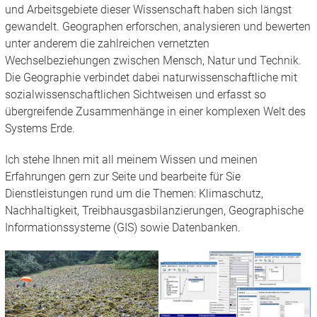
und Arbeitsgebiete dieser Wissenschaft haben sich längst
gewandelt. Geographen erforschen, analysieren und bewerten
unter anderem die zahlreichen vernetzten
Wechselbeziehungen zwischen Mensch, Natur und Technik.
Die Geographie verbindet dabei naturwissenschaftliche mit
sozialwissenschaftlichen Sichtweisen und erfasst so
übergreifende Zusammenhänge in einer komplexen Welt des
Systems Erde.
Ich stehe Ihnen mit all meinem Wissen und meinen
Erfahrungen gern zur Seite und bearbeite für Sie
Dienstleistungen rund um die Themen: Klimaschutz,
Nachhaltigkeit, Treibhausgasbilanzierungen, Geographische
Informationssysteme (GIS) sowie Datenbanken.