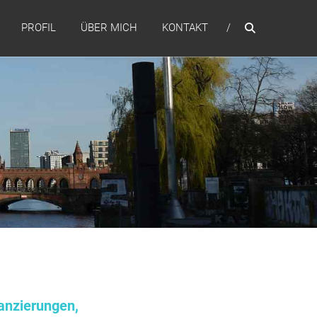
PROFIL
ÜBER MICH
KONTAKT
anzierungen,