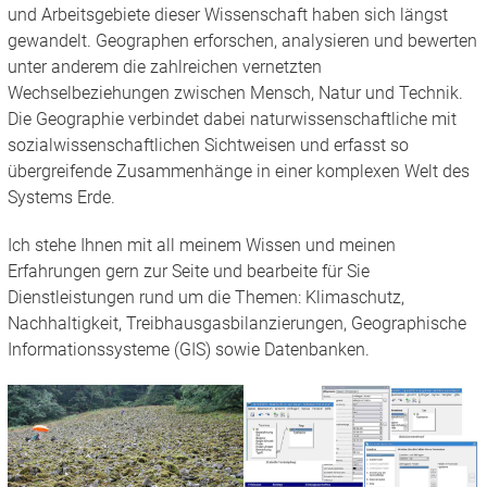
und Arbeitsgebiete dieser Wissenschaft haben sich längst
gewandelt. Geographen erforschen, analysieren und bewerten
unter anderem die zahlreichen vernetzten
Wechselbeziehungen zwischen Mensch, Natur und Technik.
Die Geographie verbindet dabei naturwissenschaftliche mit
sozialwissenschaftlichen Sichtweisen und erfasst so
übergreifende Zusammenhänge in einer komplexen Welt des
Systems Erde.
Ich stehe Ihnen mit all meinem Wissen und meinen
Erfahrungen gern zur Seite und bearbeite für Sie
Dienstleistungen rund um die Themen: Klimaschutz,
Nachhaltigkeit, Treibhausgasbilanzierungen, Geographische
Informationssysteme (GIS) sowie Datenbanken.