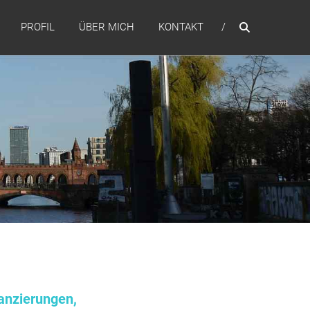
PROFIL
ÜBER MICH
KONTAKT
anzierungen,