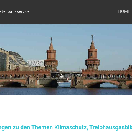
HOME
Datenbankservice
ungen zu den Themen Klimaschutz, Treibhausgasbil