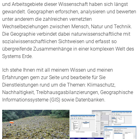
und Arbeitsgebiete dieser Wissenschaft haben sich längst
gewandelt. Geographen erforschen, analysieren und bewerten
unter anderem die zahlreichen vernetzten
Wechselbeziehungen zwischen Mensch, Natur und Technik.
Die Geographie verbindet dabei naturwissenschaftliche mit
sozialwissenschaftlichen Sichtweisen und erfasst so
übergreifende Zusammenhänge in einer komplexen Welt des
Systems Erde.
Ich stehe Ihnen mit all meinem Wissen und meinen
Erfahrungen gern zur Seite und bearbeite für Sie
Dienstleistungen rund um die Themen: Klimaschutz,
Nachhaltigkeit, Treibhausgasbilanzierungen, Geographische
Informationssysteme (GIS) sowie Datenbanken.