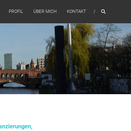
PROFIL
ÜBER MICH
KONTAKT
anzierungen,