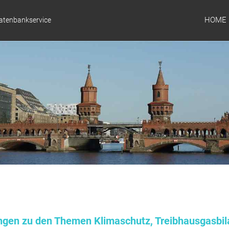
HOME
Datenbankservice
ungen zu den Themen Klimaschutz, Treibhausgasbil