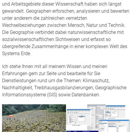
und Arbeitsgebiete dieser Wissenschaft haben sich längst
gewandelt. Geographen erforschen, analysieren und bewerten
unter anderem die zahlreichen vernetzten
Wechselbeziehungen zwischen Mensch, Natur und Technik.
Die Geographie verbindet dabei naturwissenschaftliche mit
sozialwissenschaftlichen Sichtweisen und erfasst so
übergreifende Zusammenhänge in einer komplexen Welt des
Systems Erde.
Ich stehe Ihnen mit all meinem Wissen und meinen
Erfahrungen gern zur Seite und bearbeite für Sie
Dienstleistungen rund um die Themen: Klimaschutz,
Nachhaltigkeit, Treibhausgasbilanzierungen, Geographische
Informationssysteme (GIS) sowie Datenbanken.