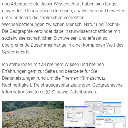
und Arbeitsgebiete dieser Wissenschaft haben sich längst
gewandelt. Geographen erforschen, analysieren und bewerten
unter anderem die zahlreichen vernetzten
Wechselbeziehungen zwischen Mensch, Natur und Technik.
Die Geographie verbindet dabei naturwissenschaftliche mit
sozialwissenschaftlichen Sichtweisen und erfasst so
übergreifende Zusammenhänge in einer komplexen Welt des
Systems Erde.
Ich stehe Ihnen mit all meinem Wissen und meinen
Erfahrungen gern zur Seite und bearbeite für Sie
Dienstleistungen rund um die Themen: Klimaschutz,
Nachhaltigkeit, Treibhausgasbilanzierungen, Geographische
Informationssysteme (GIS) sowie Datenbanken.