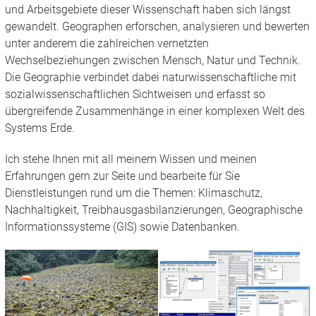
und Arbeitsgebiete dieser Wissenschaft haben sich längst
gewandelt. Geographen erforschen, analysieren und bewerten
unter anderem die zahlreichen vernetzten
Wechselbeziehungen zwischen Mensch, Natur und Technik.
Die Geographie verbindet dabei naturwissenschaftliche mit
sozialwissenschaftlichen Sichtweisen und erfasst so
übergreifende Zusammenhänge in einer komplexen Welt des
Systems Erde.
Ich stehe Ihnen mit all meinem Wissen und meinen
Erfahrungen gern zur Seite und bearbeite für Sie
Dienstleistungen rund um die Themen: Klimaschutz,
Nachhaltigkeit, Treibhausgasbilanzierungen, Geographische
Informationssysteme (GIS) sowie Datenbanken.