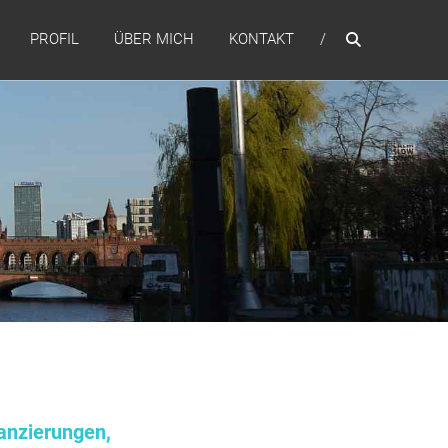
PROFIL
ÜBER MICH
KONTAKT
anzierungen,