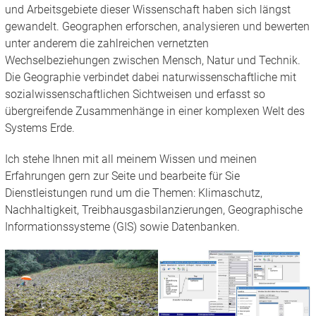
und Arbeitsgebiete dieser Wissenschaft haben sich längst
gewandelt. Geographen erforschen, analysieren und bewerten
unter anderem die zahlreichen vernetzten
Wechselbeziehungen zwischen Mensch, Natur und Technik.
Die Geographie verbindet dabei naturwissenschaftliche mit
sozialwissenschaftlichen Sichtweisen und erfasst so
übergreifende Zusammenhänge in einer komplexen Welt des
Systems Erde.
Ich stehe Ihnen mit all meinem Wissen und meinen
Erfahrungen gern zur Seite und bearbeite für Sie
Dienstleistungen rund um die Themen: Klimaschutz,
Nachhaltigkeit, Treibhausgasbilanzierungen, Geographische
Informationssysteme (GIS) sowie Datenbanken.