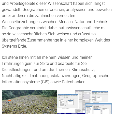
und Arbeitsgebiete dieser Wissenschaft haben sich längst
gewandelt. Geographen erforschen, analysieren und bewerten
unter anderem die zahlreichen vernetzten
Wechselbeziehungen zwischen Mensch, Natur und Technik.
Die Geographie verbindet dabei naturwissenschaftliche mit
sozialwissenschaftlichen Sichtweisen und erfasst so
übergreifende Zusammenhänge in einer komplexen Welt des
Systems Erde.
Ich stehe Ihnen mit all meinem Wissen und meinen
Erfahrungen gern zur Seite und bearbeite für Sie
Dienstleistungen rund um die Themen: Klimaschutz,
Nachhaltigkeit, Treibhausgasbilanzierungen, Geographische
Informationssysteme (GIS) sowie Datenbanken.