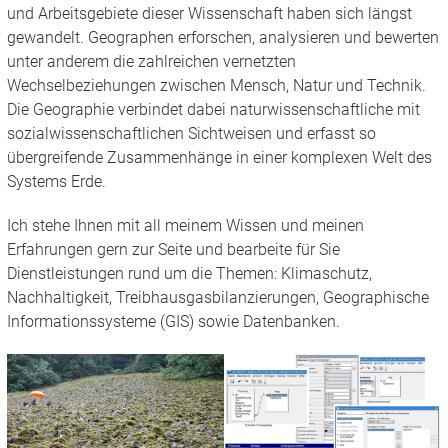
und Arbeitsgebiete dieser Wissenschaft haben sich längst
gewandelt. Geographen erforschen, analysieren und bewerten
unter anderem die zahlreichen vernetzten
Wechselbeziehungen zwischen Mensch, Natur und Technik.
Die Geographie verbindet dabei naturwissenschaftliche mit
sozialwissenschaftlichen Sichtweisen und erfasst so
übergreifende Zusammenhänge in einer komplexen Welt des
Systems Erde.
Ich stehe Ihnen mit all meinem Wissen und meinen
Erfahrungen gern zur Seite und bearbeite für Sie
Dienstleistungen rund um die Themen: Klimaschutz,
Nachhaltigkeit, Treibhausgasbilanzierungen, Geographische
Informationssysteme (GIS) sowie Datenbanken.