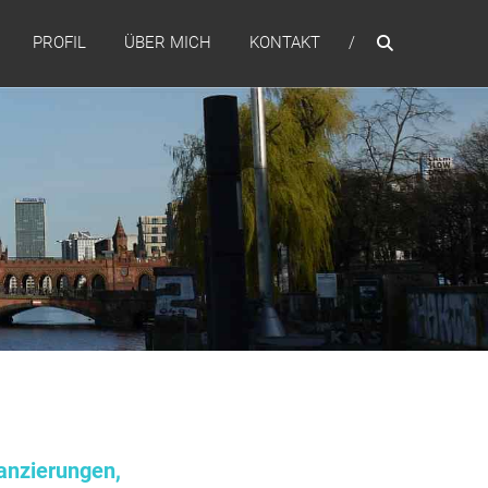
PROFIL
ÜBER MICH
KONTAKT
anzierungen,