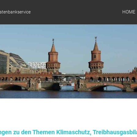
HOME
Datenbankservice
ungen zu den Themen Klimaschutz, Treibhausgasbil