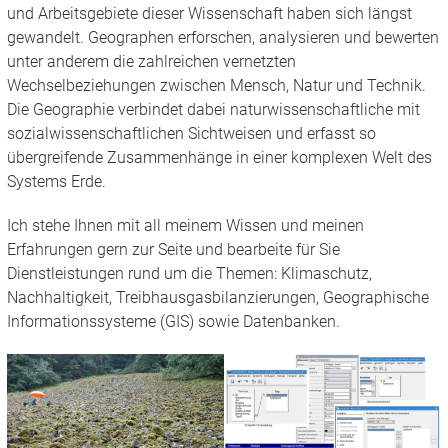
und Arbeitsgebiete dieser Wissenschaft haben sich längst
gewandelt. Geographen erforschen, analysieren und bewerten
unter anderem die zahlreichen vernetzten
Wechselbeziehungen zwischen Mensch, Natur und Technik.
Die Geographie verbindet dabei naturwissenschaftliche mit
sozialwissenschaftlichen Sichtweisen und erfasst so
übergreifende Zusammenhänge in einer komplexen Welt des
Systems Erde.
Ich stehe Ihnen mit all meinem Wissen und meinen
Erfahrungen gern zur Seite und bearbeite für Sie
Dienstleistungen rund um die Themen: Klimaschutz,
Nachhaltigkeit, Treibhausgasbilanzierungen, Geographische
Informationssysteme (GIS) sowie Datenbanken.