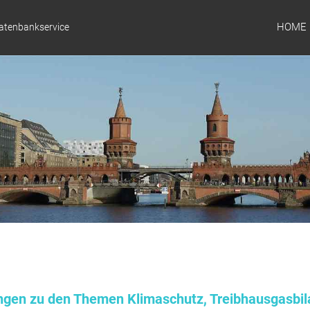
HOME
Datenbankservice
ungen zu den Themen Klimaschutz, Treibhausgasbil