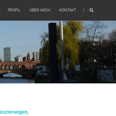
PROFIL
ÜBER MICH
KONTAKT
anzierungen,