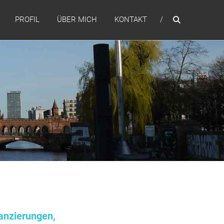
PROFIL
ÜBER MICH
KONTAKT
anzierungen,