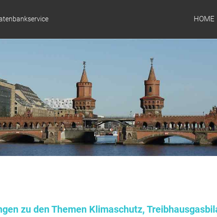
HOME
Datenbankservice
ungen zu den Themen Klimaschutz, Treibhausgasbil