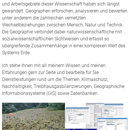
und Arbeitsgebiete dieser Wissenschaft haben sich längst
gewandelt. Geographen erforschen, analysieren und bewerten
unter anderem die zahlreichen vernetzten
Wechselbeziehungen zwischen Mensch, Natur und Technik.
Die Geographie verbindet dabei naturwissenschaftliche mit
sozialwissenschaftlichen Sichtweisen und erfasst so
übergreifende Zusammenhänge in einer komplexen Welt des
Systems Erde.
Ich stehe Ihnen mit all meinem Wissen und meinen
Erfahrungen gern zur Seite und bearbeite für Sie
Dienstleistungen rund um die Themen: Klimaschutz,
Nachhaltigkeit, Treibhausgasbilanzierungen, Geographische
Informationssysteme (GIS) sowie Datenbanken.