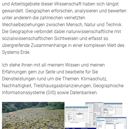
und Arbeitsgebiete dieser Wissenschaft haben sich längst
gewandelt. Geographen erforschen, analysieren und bewerten
unter anderem die zahlreichen vernetzten
Wechselbeziehungen zwischen Mensch, Natur und Technik.
Die Geographie verbindet dabei naturwissenschaftliche mit
sozialwissenschaftlichen Sichtweisen und erfasst so
übergreifende Zusammenhänge in einer komplexen Welt des
Systems Erde.
Ich stehe Ihnen mit all meinem Wissen und meinen
Erfahrungen gern zur Seite und bearbeite für Sie
Dienstleistungen rund um die Themen: Klimaschutz,
Nachhaltigkeit, Treibhausgasbilanzierungen, Geographische
Informationssysteme (GIS) sowie Datenbanken.