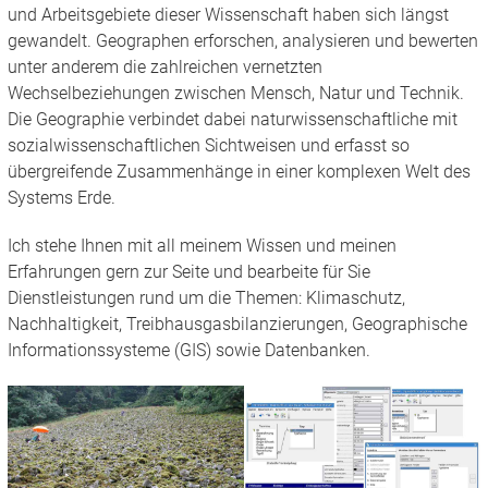
und Arbeitsgebiete dieser Wissenschaft haben sich längst
gewandelt. Geographen erforschen, analysieren und bewerten
unter anderem die zahlreichen vernetzten
Wechselbeziehungen zwischen Mensch, Natur und Technik.
Die Geographie verbindet dabei naturwissenschaftliche mit
sozialwissenschaftlichen Sichtweisen und erfasst so
übergreifende Zusammenhänge in einer komplexen Welt des
Systems Erde.
Ich stehe Ihnen mit all meinem Wissen und meinen
Erfahrungen gern zur Seite und bearbeite für Sie
Dienstleistungen rund um die Themen: Klimaschutz,
Nachhaltigkeit, Treibhausgasbilanzierungen, Geographische
Informationssysteme (GIS) sowie Datenbanken.