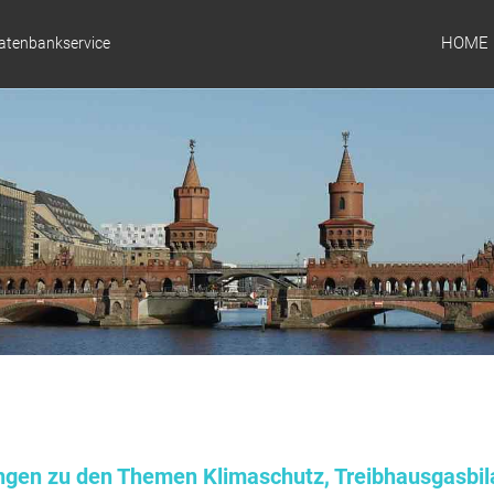
HOME
Datenbankservice
ungen zu den Themen Klimaschutz, Treibhausgasbil