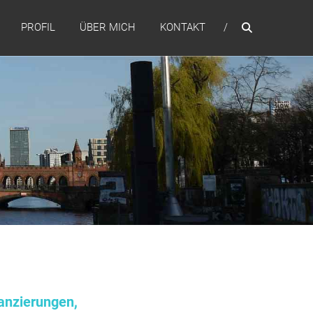
PROFIL
ÜBER MICH
KONTAKT
anzierungen,