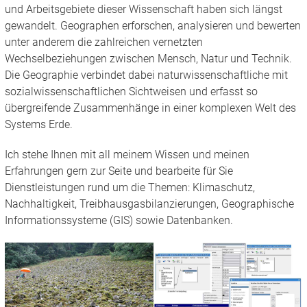
und Arbeitsgebiete dieser Wissenschaft haben sich längst
gewandelt. Geographen erforschen, analysieren und bewerten
unter anderem die zahlreichen vernetzten
Wechselbeziehungen zwischen Mensch, Natur und Technik.
Die Geographie verbindet dabei naturwissenschaftliche mit
sozialwissenschaftlichen Sichtweisen und erfasst so
übergreifende Zusammenhänge in einer komplexen Welt des
Systems Erde.
Ich stehe Ihnen mit all meinem Wissen und meinen
Erfahrungen gern zur Seite und bearbeite für Sie
Dienstleistungen rund um die Themen: Klimaschutz,
Nachhaltigkeit, Treibhausgasbilanzierungen, Geographische
Informationssysteme (GIS) sowie Datenbanken.