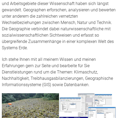
und Arbeitsgebiete dieser Wissenschaft haben sich längst
gewandelt. Geographen erforschen, analysieren und bewerten
unter anderem die zahlreichen vernetzten
Wechselbeziehungen zwischen Mensch, Natur und Technik.
Die Geographie verbindet dabei naturwissenschaftliche mit
sozialwissenschaftlichen Sichtweisen und erfasst so
übergreifende Zusammenhänge in einer komplexen Welt des
Systems Erde.
Ich stehe Ihnen mit all meinem Wissen und meinen
Erfahrungen gern zur Seite und bearbeite für Sie
Dienstleistungen rund um die Themen: Klimaschutz,
Nachhaltigkeit, Treibhausgasbilanzierungen, Geographische
Informationssysteme (GIS) sowie Datenbanken.