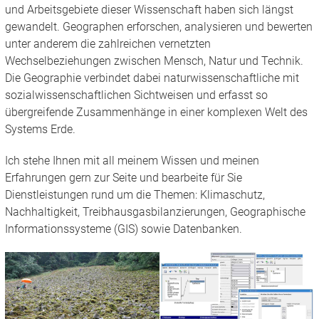
und Arbeitsgebiete dieser Wissenschaft haben sich längst
gewandelt. Geographen erforschen, analysieren und bewerten
unter anderem die zahlreichen vernetzten
Wechselbeziehungen zwischen Mensch, Natur und Technik.
Die Geographie verbindet dabei naturwissenschaftliche mit
sozialwissenschaftlichen Sichtweisen und erfasst so
übergreifende Zusammenhänge in einer komplexen Welt des
Systems Erde.
Ich stehe Ihnen mit all meinem Wissen und meinen
Erfahrungen gern zur Seite und bearbeite für Sie
Dienstleistungen rund um die Themen: Klimaschutz,
Nachhaltigkeit, Treibhausgasbilanzierungen, Geographische
Informationssysteme (GIS) sowie Datenbanken.