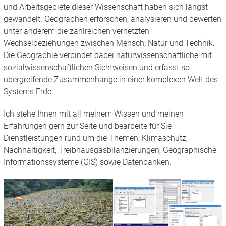
und Arbeitsgebiete dieser Wissenschaft haben sich längst
gewandelt. Geographen erforschen, analysieren und bewerten
unter anderem die zahlreichen vernetzten
Wechselbeziehungen zwischen Mensch, Natur und Technik.
Die Geographie verbindet dabei naturwissenschaftliche mit
sozialwissenschaftlichen Sichtweisen und erfasst so
übergreifende Zusammenhänge in einer komplexen Welt des
Systems Erde.
Ich stehe Ihnen mit all meinem Wissen und meinen
Erfahrungen gern zur Seite und bearbeite für Sie
Dienstleistungen rund um die Themen: Klimaschutz,
Nachhaltigkeit, Treibhausgasbilanzierungen, Geographische
Informationssysteme (GIS) sowie Datenbanken.