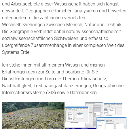
und Arbeitsgebiete dieser Wissenschaft haben sich längst
gewandelt. Geographen erforschen, analysieren und bewerten
unter anderem die zahlreichen vernetzten
Wechselbeziehungen zwischen Mensch, Natur und Technik.
Die Geographie verbindet dabei naturwissenschaftliche mit
sozialwissenschaftlichen Sichtweisen und erfasst so
übergreifende Zusammenhänge in einer komplexen Welt des
Systems Erde.
Ich stehe Ihnen mit all meinem Wissen und meinen
Erfahrungen gern zur Seite und bearbeite für Sie
Dienstleistungen rund um die Themen: Klimaschutz,
Nachhaltigkeit, Treibhausgasbilanzierungen, Geographische
Informationssysteme (GIS) sowie Datenbanken.