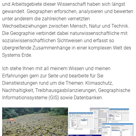
und Arbeitsgebiete dieser Wissenschaft haben sich längst
gewandelt. Geographen erforschen, analysieren und bewerten
unter anderem die zahlreichen vernetzten
Wechselbeziehungen zwischen Mensch, Natur und Technik.
Die Geographie verbindet dabei naturwissenschaftliche mit
sozialwissenschaftlichen Sichtweisen und erfasst so
übergreifende Zusammenhänge in einer komplexen Welt des
Systems Erde.
Ich stehe Ihnen mit all meinem Wissen und meinen
Erfahrungen gern zur Seite und bearbeite für Sie
Dienstleistungen rund um die Themen: Klimaschutz,
Nachhaltigkeit, Treibhausgasbilanzierungen, Geographische
Informationssysteme (GIS) sowie Datenbanken.