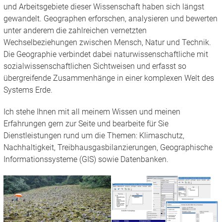
und Arbeitsgebiete dieser Wissenschaft haben sich längst
gewandelt. Geographen erforschen, analysieren und bewerten
unter anderem die zahlreichen vernetzten
Wechselbeziehungen zwischen Mensch, Natur und Technik.
Die Geographie verbindet dabei naturwissenschaftliche mit
sozialwissenschaftlichen Sichtweisen und erfasst so
übergreifende Zusammenhänge in einer komplexen Welt des
Systems Erde.
Ich stehe Ihnen mit all meinem Wissen und meinen
Erfahrungen gern zur Seite und bearbeite für Sie
Dienstleistungen rund um die Themen: Klimaschutz,
Nachhaltigkeit, Treibhausgasbilanzierungen, Geographische
Informationssysteme (GIS) sowie Datenbanken.