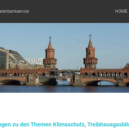
HOME
Datenbankservice
ungen zu den Themen Klimaschutz, Treibhausgasbil