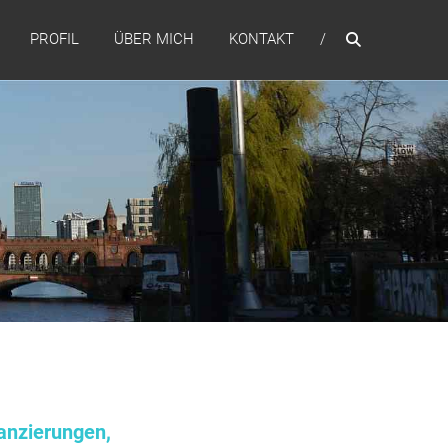
PROFIL
ÜBER MICH
KONTAKT
anzierungen,