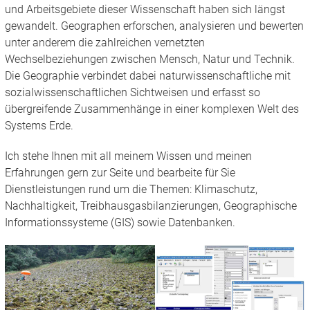
und Arbeitsgebiete dieser Wissenschaft haben sich längst
gewandelt. Geographen erforschen, analysieren und bewerten
unter anderem die zahlreichen vernetzten
Wechselbeziehungen zwischen Mensch, Natur und Technik.
Die Geographie verbindet dabei naturwissenschaftliche mit
sozialwissenschaftlichen Sichtweisen und erfasst so
übergreifende Zusammenhänge in einer komplexen Welt des
Systems Erde.
Ich stehe Ihnen mit all meinem Wissen und meinen
Erfahrungen gern zur Seite und bearbeite für Sie
Dienstleistungen rund um die Themen: Klimaschutz,
Nachhaltigkeit, Treibhausgasbilanzierungen, Geographische
Informationssysteme (GIS) sowie Datenbanken.