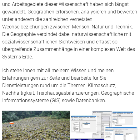
und Arbeitsgebiete dieser Wissenschaft haben sich längst
gewandelt. Geographen erforschen, analysieren und bewerten
unter anderem die zahlreichen vernetzten
Wechselbeziehungen zwischen Mensch, Natur und Technik.
Die Geographie verbindet dabei naturwissenschaftliche mit
sozialwissenschaftlichen Sichtweisen und erfasst so
übergreifende Zusammenhänge in einer komplexen Welt des
Systems Erde.
Ich stehe Ihnen mit all meinem Wissen und meinen
Erfahrungen gern zur Seite und bearbeite für Sie
Dienstleistungen rund um die Themen: Klimaschutz,
Nachhaltigkeit, Treibhausgasbilanzierungen, Geographische
Informationssysteme (GIS) sowie Datenbanken.