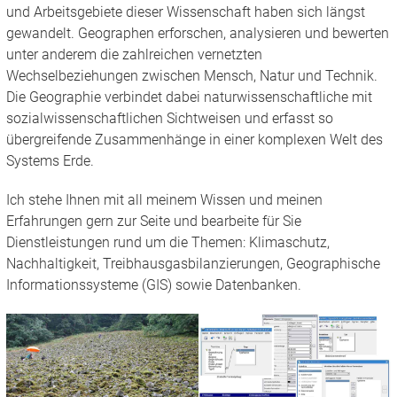
und Arbeitsgebiete dieser Wissenschaft haben sich längst
gewandelt. Geographen erforschen, analysieren und bewerten
unter anderem die zahlreichen vernetzten
Wechselbeziehungen zwischen Mensch, Natur und Technik.
Die Geographie verbindet dabei naturwissenschaftliche mit
sozialwissenschaftlichen Sichtweisen und erfasst so
übergreifende Zusammenhänge in einer komplexen Welt des
Systems Erde.
Ich stehe Ihnen mit all meinem Wissen und meinen
Erfahrungen gern zur Seite und bearbeite für Sie
Dienstleistungen rund um die Themen: Klimaschutz,
Nachhaltigkeit, Treibhausgasbilanzierungen, Geographische
Informationssysteme (GIS) sowie Datenbanken.