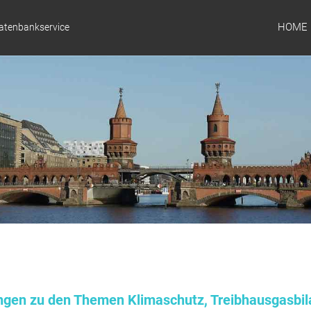
HOME
Datenbankservice
ungen zu den Themen Klimaschutz, Treibhausgasbil