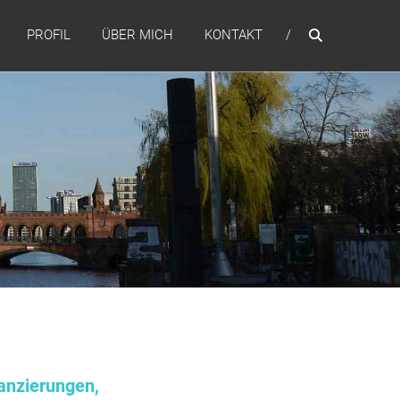
PROFIL
ÜBER MICH
KONTAKT
anzierungen,