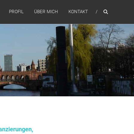
PROFIL
ÜBER MICH
KONTAKT
anzierungen,