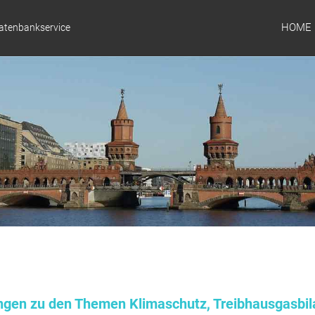
HOME
Datenbankservice
ungen zu den Themen Klimaschutz, Treibhausgasbil