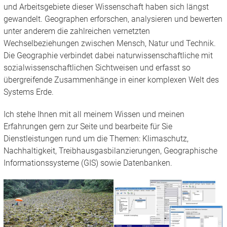
und Arbeitsgebiete dieser Wissenschaft haben sich längst
gewandelt. Geographen erforschen, analysieren und bewerten
unter anderem die zahlreichen vernetzten
Wechselbeziehungen zwischen Mensch, Natur und Technik.
Die Geographie verbindet dabei naturwissenschaftliche mit
sozialwissenschaftlichen Sichtweisen und erfasst so
übergreifende Zusammenhänge in einer komplexen Welt des
Systems Erde.
Ich stehe Ihnen mit all meinem Wissen und meinen
Erfahrungen gern zur Seite und bearbeite für Sie
Dienstleistungen rund um die Themen: Klimaschutz,
Nachhaltigkeit, Treibhausgasbilanzierungen, Geographische
Informationssysteme (GIS) sowie Datenbanken.