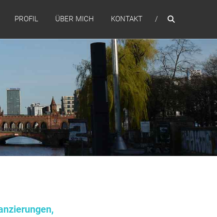
PROFIL
ÜBER MICH
KONTAKT
anzierungen,