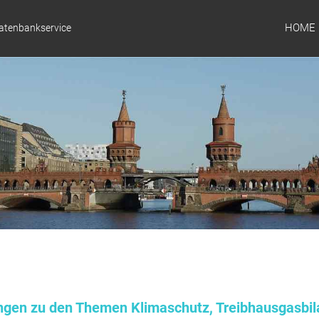
HOME
Datenbankservice
ungen zu den Themen Klimaschutz, Treibhausgasbil