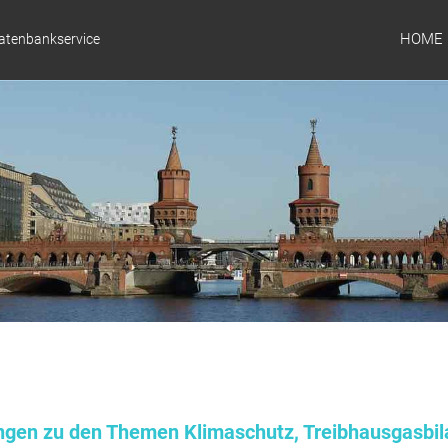
HOME
Datenbankservice
ungen zu den Themen Klimaschutz, Treibhausgasbil