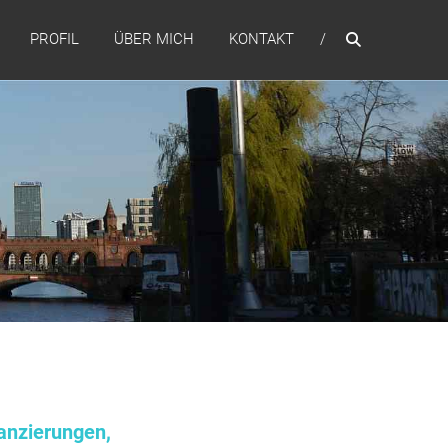
PROFIL
ÜBER MICH
KONTAKT
anzierungen,